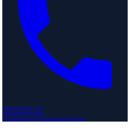
Startseite
Über mich
Projekte
Referenzen
Kontakt
Impressum
Datenschutzerklärung