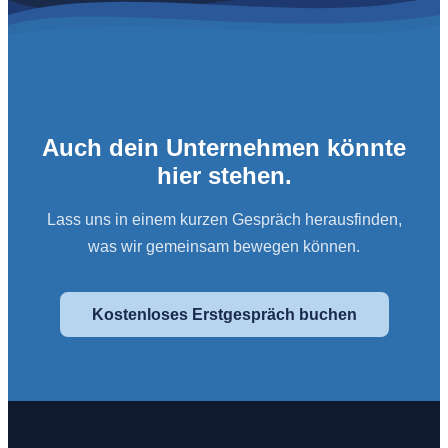
Auch dein Unternehmen könnte
hier stehen.
Lass uns in einem kurzen Gespräch herausfinden,
was wir gemeinsam bewegen können.
Kostenloses Erstgespräch buchen