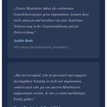
„
Unsere Mitarbeiter haben die erarbeiteten
Gesprächsstrategien gerne angenommen, konnten diese
leicht umsetzen und berichten von einer deutlichen
Verbesserung in der Gesprächsführung und der
Zielerreichung.
"
Judith Both
HR-Leitung (Vertriebstraining, Produktion)
„
Das hervorragend, sehr professionell und engagiert
durchgeführte Training ist nicht nur angekommen,
sondern auch sehr gut von unseren Mitarbeitern
aufgenommen worden. Es hat zu einem nachhaltigen
Erfolg geführt.
"