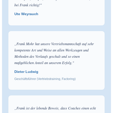
bei Frank richtig!
"
Ute Weyrauch
„
Frank Mohr hat unsere Vertriebsmannschaft auf sehr
kompetente Art und Weise an allen Werkzeugen und
Methoden des Verkaufs geschult und so einen
maßgeblichen Anteil an unserem Erfolg.
"
Dieter Ludwig
Geschäftsführer (Vertriebstraining, Factoring)
„
Frank ist der lebende Beweis, dass Coaches einen echt