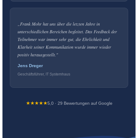
„
Frank Mohr hat uns über die letzten Jahre in
unterschiedlichen Bereichen begleitet. Das Feedback der
Teilnehmer war immer sehr gut, die Ehrlichkeit und
Klarheit seiner Kommunikation wurde immer wieder
positiv herausgestellt.
"
Jens Dreger
Geschäftsführer, IT Systemhaus
★★★★★
5,0 · 29 Bewertungen auf Google