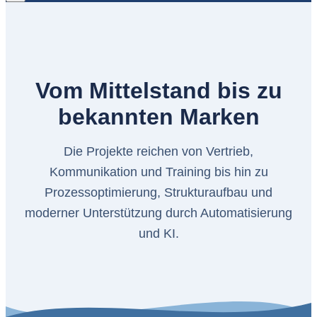
Vom Mittelstand bis zu
bekannten Marken
Die Projekte reichen von Vertrieb,
Kommunikation und Training bis hin zu
Prozessoptimierung, Strukturaufbau und
moderner Unterstützung durch Automatisierung
und KI.