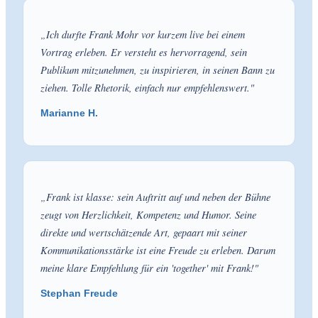
„
Ich durfte Frank Mohr vor kurzem live bei einem
Vortrag erleben. Er versteht es hervorragend, sein
Publikum mitzunehmen, zu inspirieren, in seinen Bann zu
ziehen. Tolle Rhetorik, einfach nur empfehlenswert.
"
Marianne H.
„
Frank ist klasse: sein Auftritt auf und neben der Bühne
zeugt von Herzlichkeit, Kompetenz und Humor. Seine
direkte und wertschätzende Art, gepaart mit seiner
Kommunikationsstärke ist eine Freude zu erleben. Darum
meine klare Empfehlung für ein 'together' mit Frank!
"
Stephan Freude