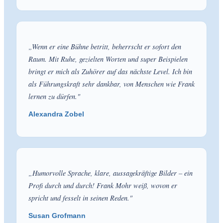
„
Wenn er eine Bühne betritt, beherrscht er sofort den
Raum. Mit Ruhe, gezielten Worten und super Beispielen
bringt er mich als Zuhörer auf das nächste Level. Ich bin
als Führungskraft sehr dankbar, von Menschen wie Frank
lernen zu dürfen.
"
Alexandra Zobel
„
Humorvolle Sprache, klare, aussagekräftige Bilder – ein
Profi durch und durch! Frank Mohr weiß, wovon er
spricht und fesselt in seinen Reden.
"
Susan Grofmann