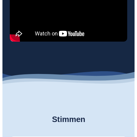
Stimmen