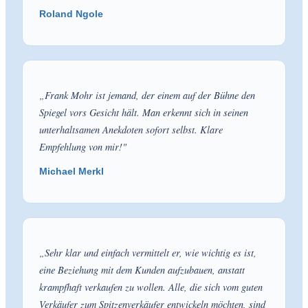
Roland Ngole
„
Frank Mohr ist jemand, der einem auf der Bühne den
Spiegel vors Gesicht hält. Man erkennt sich in seinen
unterhaltsamen Anekdoten sofort selbst. Klare
Empfehlung von mir!
"
Michael Merkl
„
Sehr klar und einfach vermittelt er, wie wichtig es ist,
eine Beziehung mit dem Kunden aufzubauen, anstatt
krampfhaft verkaufen zu wollen. Alle, die sich vom guten
Verkäufer zum Spitzenverkäufer entwickeln möchten, sind