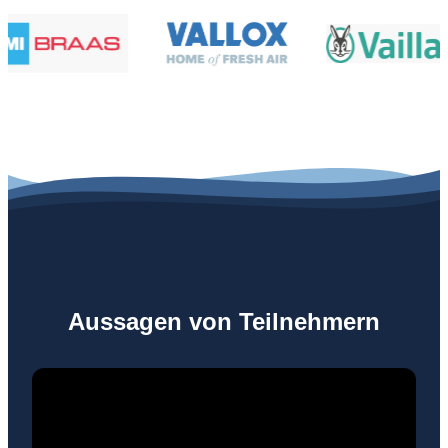
Aussagen von Teilnehmern