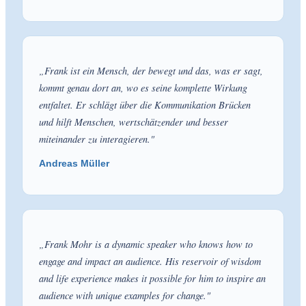
„
Frank ist ein Mensch, der bewegt und das, was er sagt,
kommt genau dort an, wo es seine komplette Wirkung
entfaltet. Er schlägt über die Kommunikation Brücken
und hilft Menschen, wertschätzender und besser
miteinander zu interagieren.
"
Andreas Müller
„
Frank Mohr is a dynamic speaker who knows how to
engage and impact an audience. His reservoir of wisdom
and life experience makes it possible for him to inspire an
audience with unique examples for change.
"