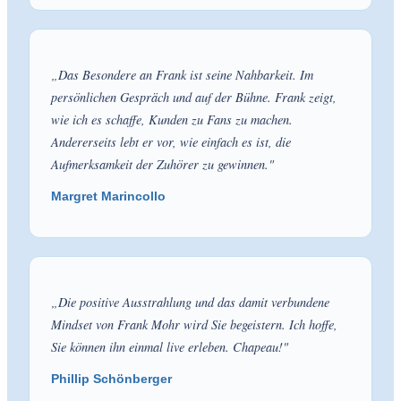
„
Das Besondere an Frank ist seine Nahbarkeit. Im
persönlichen Gespräch und auf der Bühne. Frank zeigt,
wie ich es schaffe, Kunden zu Fans zu machen.
Andererseits lebt er vor, wie einfach es ist, die
Aufmerksamkeit der Zuhörer zu gewinnen.
"
Margret Marincollo
„
Die positive Ausstrahlung und das damit verbundene
Mindset von Frank Mohr wird Sie begeistern. Ich hoffe,
Sie können ihn einmal live erleben. Chapeau!
"
Phillip Schönberger