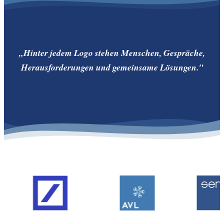
„Hinter jedem Logo stehen Menschen, Gespräche,
Herausforderungen und gemeinsame Lösungen."