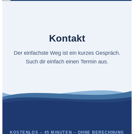
Kontakt
Der einfachste Weg ist ein kurzes Gespräch.
Such dir einfach einen Termin aus.
KOSTENLOS – 45 MINUTEN – OHNE BERECHNUNG