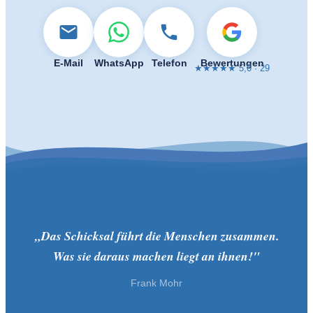
E-Mail
WhatsApp
Telefon
Bewertungen
★★★★★ 5,0 · 29
„Das Schicksal führt die Menschen zusammen.
Was sie daraus machen liegt an ihnen!"
Frank Mohr