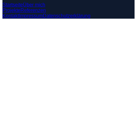
Startseite
Über mich
Projekte
Referenzen
Kontakt
Impressum
Datenschutzerklärung