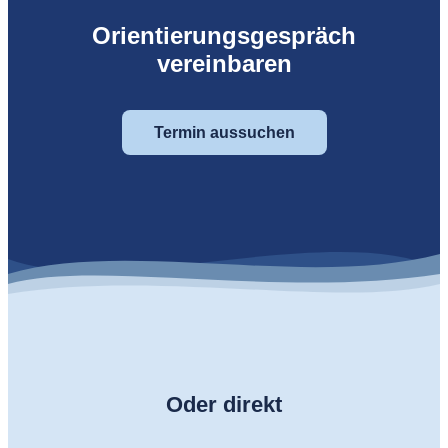
Orientierungsgespräch
vereinbaren
Termin aussuchen
Oder direkt