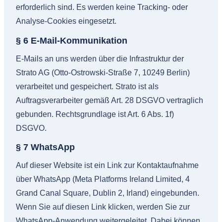
erforderlich sind. Es werden keine Tracking- oder
Analyse-Cookies eingesetzt.
§ 6 E-Mail-Kommunikation
E-Mails an uns werden über die Infrastruktur der
Strato AG (Otto-Ostrowski-Straße 7, 10249 Berlin)
verarbeitet und gespeichert. Strato ist als
Auftragsverarbeiter gemäß Art. 28 DSGVO vertraglich
gebunden. Rechtsgrundlage ist Art. 6 Abs. 1f)
DSGVO.
§ 7 WhatsApp
Auf dieser Website ist ein Link zur Kontaktaufnahme
über WhatsApp (Meta Platforms Ireland Limited, 4
Grand Canal Square, Dublin 2, Irland) eingebunden.
Wenn Sie auf diesen Link klicken, werden Sie zur
WhatsApp-Anwendung weitergeleitet. Dabei können