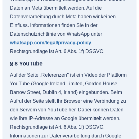
Daten an Meta übermittelt werden. Auf die
Datenverarbeitung durch Meta haben wir keinen
Einfluss. Informationen finden Sie in der
Datenschutzrichtlinie von WhatsApp unter
whatsapp.com/legal/privacy-policy
.
Rechtsgrundlage ist Art. 6 Abs. 1f) DSGVO.
§ 8 YouTube
Auf der Seite „Referenzen" ist ein Video der Plattform
YouTube (Google Ireland Limited, Gordon House,
Barrow Street, Dublin 4, Irland) eingebunden. Beim
Aufruf der Seite stellt Ihr Browser eine Verbindung zu
den Servern von YouTube her. Dabei können Daten
wie Ihre IP-Adresse an Google übermittelt werden.
Rechtsgrundlage ist Art. 6 Abs. 1f) DSGVO.
Informationen zur Datenverarbeitung durch Google