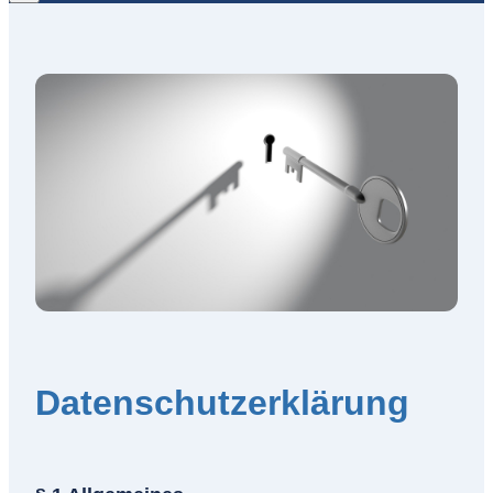
Datenschutzerklärung