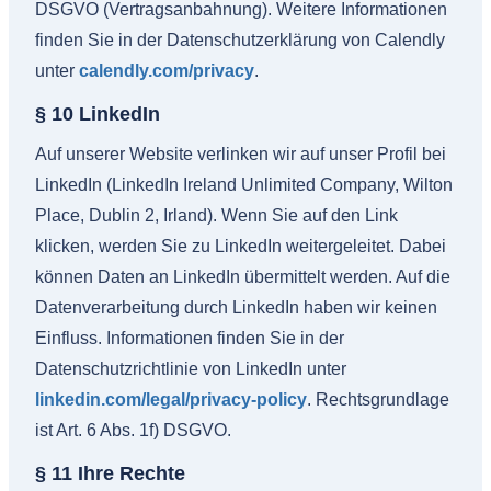
DSGVO (Vertragsanbahnung). Weitere Informationen
finden Sie in der Datenschutzerklärung von Calendly
unter
calendly.com/privacy
.
§ 10 LinkedIn
Auf unserer Website verlinken wir auf unser Profil bei
LinkedIn (LinkedIn Ireland Unlimited Company, Wilton
Place, Dublin 2, Irland). Wenn Sie auf den Link
klicken, werden Sie zu LinkedIn weitergeleitet. Dabei
können Daten an LinkedIn übermittelt werden. Auf die
Datenverarbeitung durch LinkedIn haben wir keinen
Einfluss. Informationen finden Sie in der
Datenschutzrichtlinie von LinkedIn unter
linkedin.com/legal/privacy-policy
. Rechtsgrundlage
ist Art. 6 Abs. 1f) DSGVO.
§ 11 Ihre Rechte