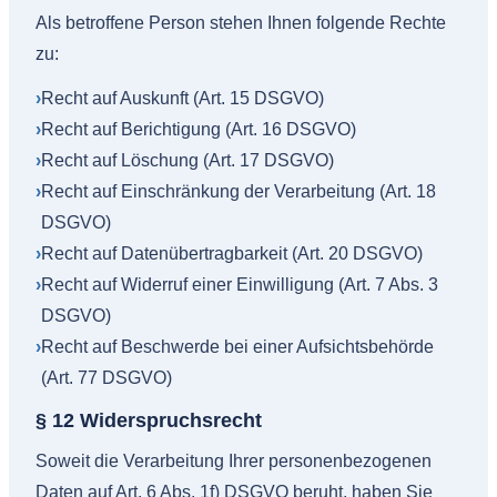
Als betroffene Person stehen Ihnen folgende Rechte
zu:
›
Recht auf Auskunft (Art. 15 DSGVO)
›
Recht auf Berichtigung (Art. 16 DSGVO)
›
Recht auf Löschung (Art. 17 DSGVO)
›
Recht auf Einschränkung der Verarbeitung (Art. 18
DSGVO)
›
Recht auf Datenübertragbarkeit (Art. 20 DSGVO)
›
Recht auf Widerruf einer Einwilligung (Art. 7 Abs. 3
DSGVO)
›
Recht auf Beschwerde bei einer Aufsichtsbehörde
(Art. 77 DSGVO)
§ 12 Widerspruchsrecht
Soweit die Verarbeitung Ihrer personenbezogenen
Daten auf Art. 6 Abs. 1f) DSGVO beruht, haben Sie