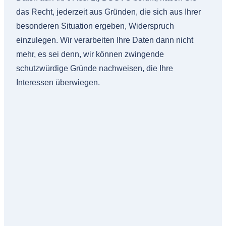
das Recht, jederzeit aus Gründen, die sich aus Ihrer
besonderen Situation ergeben, Widerspruch
einzulegen. Wir verarbeiten Ihre Daten dann nicht
mehr, es sei denn, wir können zwingende
schutzwürdige Gründe nachweisen, die Ihre
Interessen überwiegen.