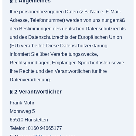
§ 1 Allgemeines
Ihre personenbezogenen Daten (z.B. Name, E-Mail-
Adresse, Telefonnummer) werden von uns nur gemäß
den Bestimmungen des deutschen Datenschutzrechts
und des Datenschutzrechts der Europäischen Union
(EU) verarbeitet. Diese Datenschutzerklärung
informiert Sie über Verarbeitungszwecke,
Rechtsgrundlagen, Empfänger, Speicherfristen sowie
Ihre Rechte und den Verantwortlichen für Ihre
Datenverarbeitung.
§ 2 Verantwortlicher
Frank Mohr
Mohnweg 5
65510 Hünstetten
Telefon: 0160 94665177