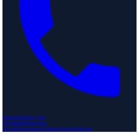
Startseite
Über mich
Projekte
Referenzen
Kontakt
Impressum
Datenschutzerklärung