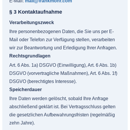
E-Mail:
mail@frankmohr.com
§ 3 Kontaktaufnahme
Verarbeitungszweck
Ihre personenbezogenen Daten, die Sie uns per E-
Mail oder Telefon zur Verfügung stellen, verarbeiten
wir zur Beantwortung und Erledigung Ihrer Anfragen.
Rechtsgrundlagen
Art. 6 Abs. 1a) DSGVO (Einwilligung), Art. 6 Abs. 1b)
DSGVO (vorvertragliche Maßnahmen), Art. 6 Abs. 1f)
DSGVO (berechtigtes Interesse).
Speicherdauer
Ihre Daten werden gelöscht, sobald Ihre Anfrage
abschließend geklärt ist. Bei Vertragsschluss gelten
die gesetzlichen Aufbewahrungsfristen (regelmäßig
zehn Jahre).