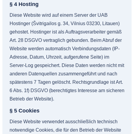
§ 4 Hosting
Diese Website wird auf einem Server der UAB
Hostinger (Švitrigailos g. 34, Vilnius 03230, Litauen)
gehostet. Hostinger ist als Auftragsverarbeiter gemäß
Art. 28 DSGVO vertraglich gebunden. Beim Abruf der
Website werden automatisch Verbindungsdaten (IP-
Adresse, Datum, Uhrzeit, aufgerufene Seite) im
Server-Log gespeichert. Diese Daten werden nicht mit
anderen Datenquellen zusammengeführt und nach
spätestens 7 Tagen gelöscht. Rechtsgrundlage ist Art.
6 Abs. 1f) DSGVO (berechtigtes Interesse am sicheren
Betrieb der Website).
§ 5 Cookies
Diese Website verwendet ausschließlich technisch
notwendige Cookies, die für den Betrieb der Website