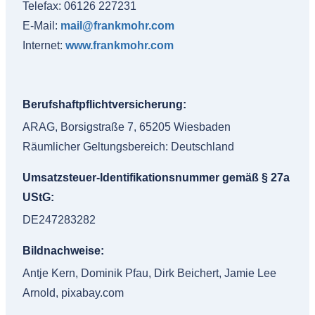
Telefax: 06126 227231
E-Mail:
mail@frankmohr.com
Internet:
www.frankmohr.com
Berufshaftpflichtversicherung:
ARAG, Borsigstraße 7, 65205 Wiesbaden
Räumlicher Geltungsbereich: Deutschland
Umsatzsteuer-Identifikationsnummer gemäß § 27a
UStG:
DE247283282
Bildnachweise:
Antje Kern, Dominik Pfau, Dirk Beichert, Jamie Lee
Arnold, pixabay.com