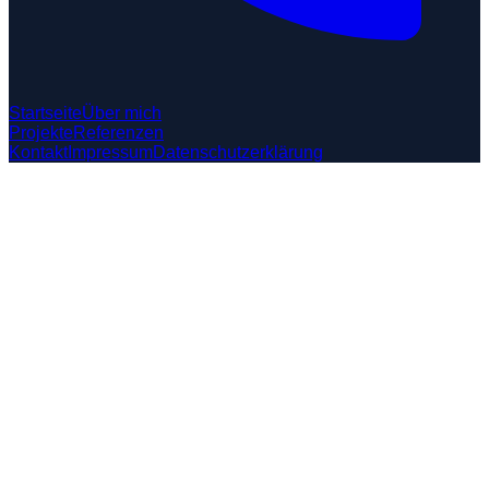
Startseite
Über mich
Projekte
Referenzen
Kontakt
Impressum
Datenschutzerklärung