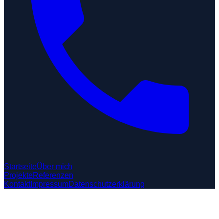
Startseite
Über mich
Projekte
Referenzen
Kontakt
Impressum
Datenschutzerklärung