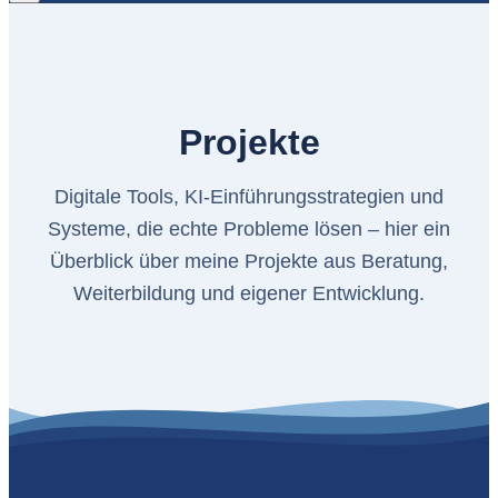
Projekte
Digitale Tools, KI-Einführungsstrategien und
Systeme, die echte Probleme lösen – hier ein
Überblick über meine Projekte aus Beratung,
Weiterbildung und eigener Entwicklung.