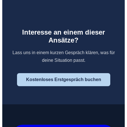
Interesse an einem dieser
Ansätze?
Lass uns in einem kurzen Gespräch klären, was für
deine Situation passt.
Kostenloses Erstgespräch buchen