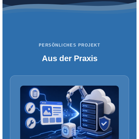
PERSÖNLICHES PROJEKT
Aus der Praxis