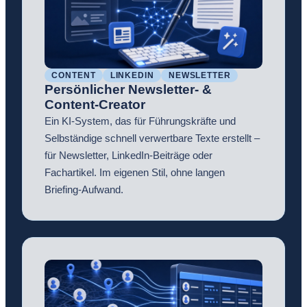
CONTENT
LINKEDIN
NEWSLETTER
Persönlicher Newsletter- &
Content-Creator
Ein KI-System, das für Führungskräfte und
Selbständige schnell verwertbare Texte erstellt –
für Newsletter, LinkedIn-Beiträge oder
Fachartikel. Im eigenen Stil, ohne langen
Briefing-Aufwand.