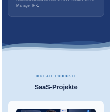
Manager IHK.
DIGITALE PRODUKTE
SaaS-Projekte