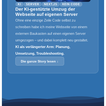
KI
SERVER
NEXT.JS
KEIN CODE
Der KI-gestützte Umzug der
Webseite auf eigenen Server
Ohne eine einzige Zeile Code selbst zu
schreiben habe ich meine Webseite von einem
externen Baukasten auf einen eigenen Server
umgezogen – und dabei komplett neu gestaltet.
KI als verlängerter Arm: Planung,
Umsetzung, Troubleshooting.
Die ganze Story lesen ↓