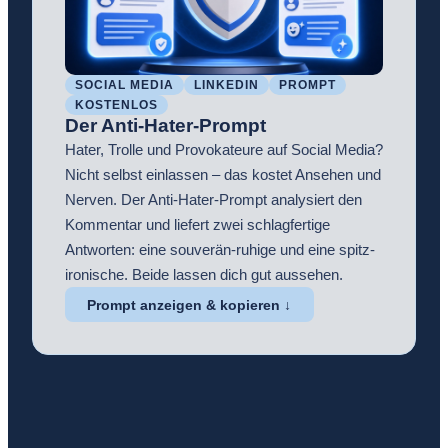
SOCIAL MEDIA
LINKEDIN
PROMPT
KOSTENLOS
Der Anti-Hater-Prompt
Hater, Trolle und Provokateure auf Social Media?
Nicht selbst einlassen – das kostet Ansehen und
Nerven. Der Anti-Hater-Prompt analysiert den
Kommentar und liefert zwei schlagfertige
Antworten: eine souverän-ruhige und eine spitz-
ironische. Beide lassen dich gut aussehen.
Prompt anzeigen & kopieren ↓