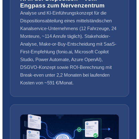
Engpass zum Nervenzentrum
Analyse und KI-Einführungskonzept für die
Dispositionsabteilung eines mittelständischen
Kanalservice-Unternehmens (12 Fahrzeuge, 24
Monteure, ~114 Anrufe täglich). Stakeholder-
Analyse, Make-or-Buy-Entscheidung mit SaaS-
First-Empfehlung (fonio.ai, Microsoft Copilot
Studio, Power Automate, Azure OpenAI),
DSGVO-Konzept sowie ROI-Berechnung mit
Break-even unter 2,2 Monaten bei laufenden
Kosten von ~591 €/Monat.