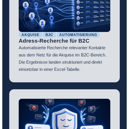
AKQUISE
B2C
AUTOMATISIERUNG
Adress-Recherche für B2C
Automatisierte Recherche relevanter Kontakte
aus dem Netz für die Akquise im B2C-Bereich.
Die Ergebnisse landen strukturiert und direkt
einsetzbar in einer Excel-Tabelle.