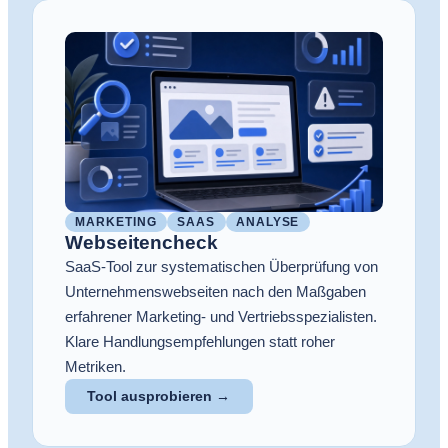
MARKETING
SAAS
ANALYSE
Webseitencheck
SaaS-Tool zur systematischen Überprüfung von
Unternehmenswebseiten nach den Maßgaben
erfahrener Marketing- und Vertriebsspezialisten.
Klare Handlungsempfehlungen statt roher
Metriken.
Tool ausprobieren →