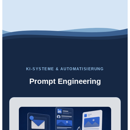
KI-SYSTEME & AUTOMATISIERUNG
Prompt Engineering