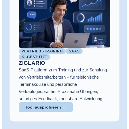
VERTRIEBSTRAINING
SAAS
KI-GESTÜTZT
ZIGLARIO
SaaS-Plattform zum Training und zur Schulung
von Vertriebsmitarbeitern – für telefonische
Terminakquise und persönliche
Verkaufsgespräche. Praxisnahe Übungen,
sofortiges Feedback, messbare Entwicklung.
Tool ausprobieren →